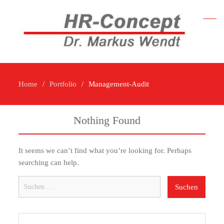
Home
Portfolio
Management-Audit
Nothing Found
It seems we can’t find what you’re looking for. Perhaps
searching can help.
Suchen
nach: