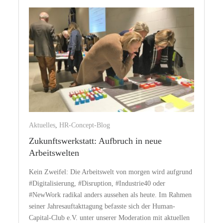
Aktuelles
,
HR-Concept-Blog
Zukunftswerkstatt: Aufbruch in neue
Arbeitswelten
Kein Zweifel: Die Arbeitswelt von morgen wird aufgrund
#Digitalisierung, #Disruption, #Industrie40 oder
#NewWork radikal anders aussehen als heute. Im Rahmen
seiner Jahresauftakttagung befasste sich der Human-
Capital-Club e.V. unter unserer Moderation mit aktuellen