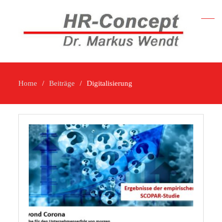
Home
Beiträge
Digitalisierung