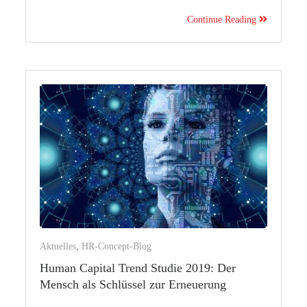
Continue Reading
Aktuelles
,
HR-Concept-Blog
Human Capital Trend Studie 2019: Der
Mensch als Schlüssel zur Erneuerung