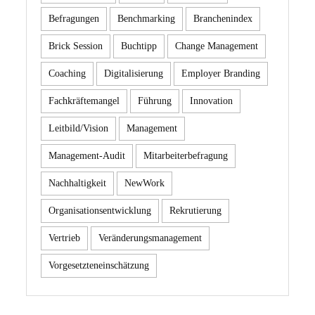
Befragungen
Benchmarking
Branchenindex
Brick Session
Buchtipp
Change Management
Coaching
Digitalisierung
Employer Branding
Fachkräftemangel
Führung
Innovation
Leitbild/Vision
Management
Management-Audit
Mitarbeiterbefragung
Nachhaltigkeit
NewWork
Organisationsentwicklung
Rekrutierung
Vertrieb
Veränderungsmanagement
Vorgesetzteneinschätzung