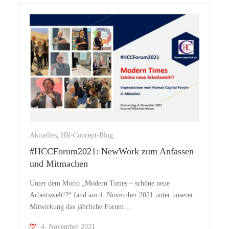
Aktuelles
,
HR-Concept-Blog
#HCCForum2021: NewWork zum Anfassen
und Mitmachen
Unter dem Motto „Modern Times – schöne neue
Arbeitswelt!?“ fand am 4. November 2021 unter unserer
Mitwirkung das jährliche Forum…
4. November 2021