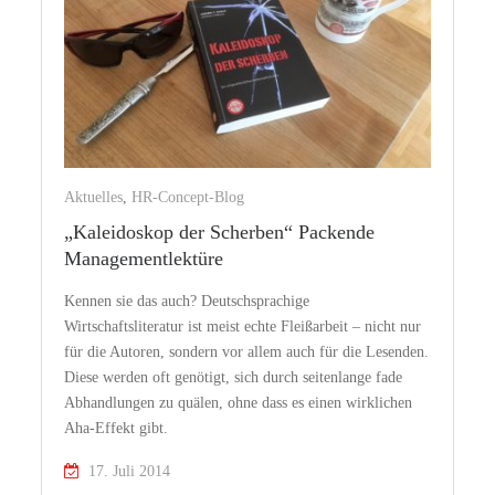
Aktuelles
,
HR-Concept-Blog
„Kaleidoskop der Scherben“ Packende
Managementlektüre
Kennen sie das auch? Deutschsprachige
Wirtschaftsliteratur ist meist echte Fleißarbeit – nicht nur
für die Autoren, sondern vor allem auch für die Lesenden.
Diese werden oft genötigt, sich durch seitenlange fade
Abhandlungen zu quälen, ohne dass es einen wirklichen
Aha-Effekt gibt.
17. Juli 2014