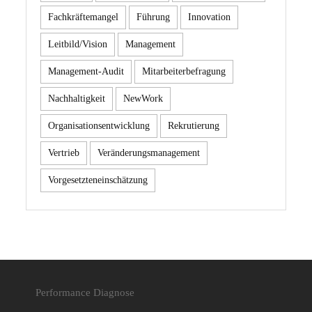
Fachkräftemangel
Führung
Innovation
Leitbild/Vision
Management
Management-Audit
Mitarbeiterbefragung
Nachhaltigkeit
NewWork
Organisationsentwicklung
Rekrutierung
Vertrieb
Veränderungsmanagement
Vorgesetzteneinschätzung
Performance Diagnose