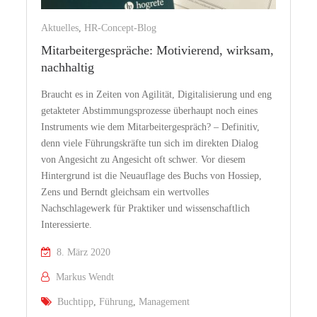
Aktuelles
,
HR-Concept-Blog
Mitarbeitergespräche: Motivierend, wirksam,
nachhaltig
Braucht es in Zeiten von Agilität, Digitalisierung und eng
getakteter Abstimmungsprozesse überhaupt noch eines
Instruments wie dem Mitarbeitergespräch? – Definitiv,
denn viele Führungskräfte tun sich im direkten Dialog
von Angesicht zu Angesicht oft schwer. Vor diesem
Hintergrund ist die Neuauflage des Buchs von Hossiep,
Zens und Berndt gleichsam ein wertvolles
Nachschlagewerk für Praktiker und wissenschaftlich
Interessierte.
8. März 2020
Markus Wendt
Buchtipp
,
Führung
,
Management