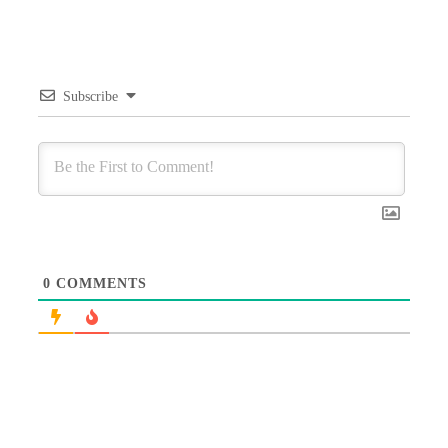
Subscribe
0
COMMENTS