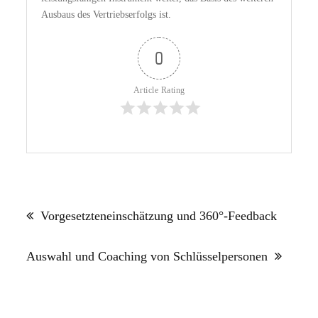
Ausbaus des Vertriebserfolgs ist.
0
Article Rating
Beitragsnavigation
Vorgesetzteneinschätzung und 360°-Feedback
Auswahl und Coaching von Schlüsselpersonen