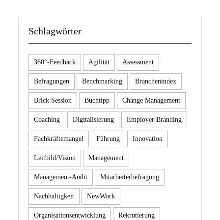
Schlagwörter
360°-Feedback
Agilität
Assessment
Befragungen
Benchmarking
Branchenindex
Brick Session
Buchtipp
Change Management
Coaching
Digitalisierung
Employer Branding
Fachkräftemangel
Führung
Innovation
Leitbild/Vision
Management
Management-Audit
Mitarbeiterbefragung
Nachhaltigkeit
NewWork
Organisationsentwicklung
Rekrutierung